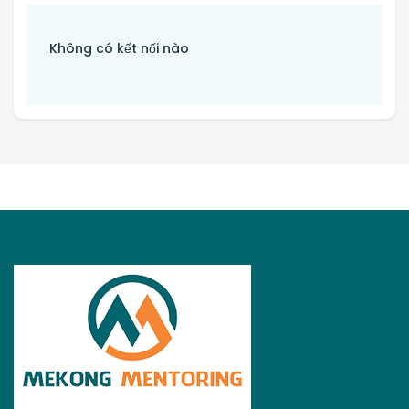
Không có kết nối nào