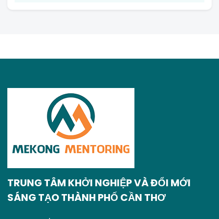
TRUNG TÂM KHỞI NGHIỆP VÀ ĐỔI MỚI
SÁNG TẠO THÀNH PHỐ CẦN THƠ