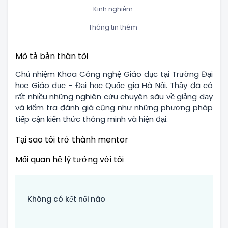
Kinh nghiệm
Thông tin thêm
Mô tả bản thân tôi
Chủ nhiệm Khoa Công nghệ Giáo dục tại Trường Đại
học Giáo dục - Đại học Quốc gia Hà Nội. Thầy đã có
rất nhiều những nghiên cứu chuyên sâu về giảng dạy
và kiểm tra đánh giá cũng như những phương pháp
tiếp cận kiến thức thông minh và hiện đại.
Tại sao tôi trở thành mentor
Mối quan hệ lý tưởng với tôi
Không có kết nối nào