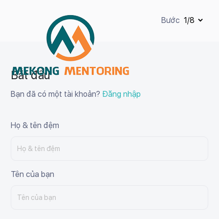
Bước
Bắt đầu
Bạn đã có một tài khoản?
Đăng nhập
Họ & tên đệm
Tên của bạn